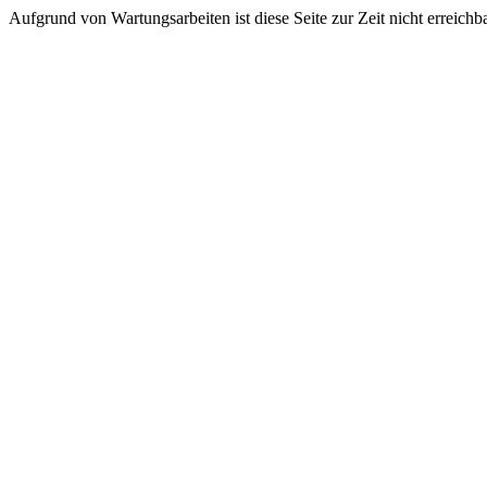
Aufgrund von Wartungsarbeiten ist diese Seite zur Zeit nicht erreichba